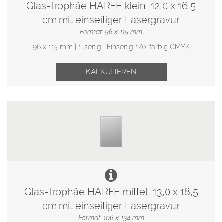
Glas-Trophäe HARFE klein, 12,0 x 16,5
cm mit einseitiger Lasergravur
Format: 96 x 115 mm
96 x 115 mm | 1-seitig | Einseitig 1/0-farbig CMYK
KALKULIEREN
Glas-Trophäe HARFE mittel, 13,0 x 18,5
cm mit einseitiger Lasergravur
Format: 106 x 134 mm