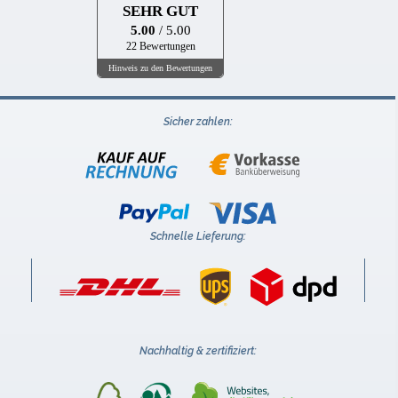
SEHR GUT
5.00
/ 5.00
22 Bewertungen
Hinweis zu den Bewertungen
Sicher zahlen:
Schnelle Lieferung:
Nachhaltig & zertifiziert: