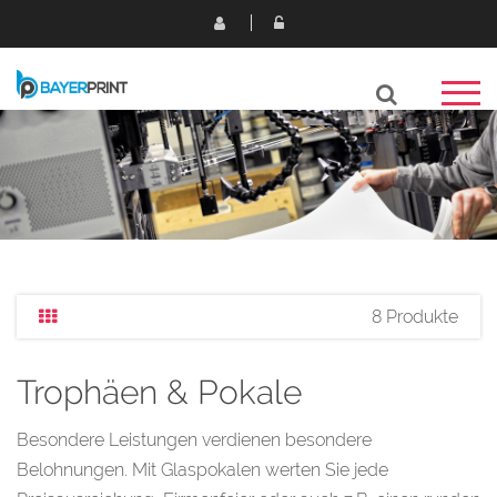
8 Produkte
Trophäen & Pokale
Besondere Leistungen verdienen besondere
Belohnungen. Mit Glaspokalen werten Sie jede