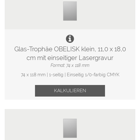
Glas-Trophäe OBELISK klein, 11,0 x 18,0
cm mit einseitiger Lasergravur
Format: 74 x 118 mm
74 x 118 mm | 1-seitig | Einseitig 1/0-farbig CMYK
KALKULIEREN