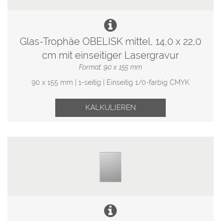
Glas-Trophäe OBELISK mittel, 14,0 x 22,0
cm mit einseitiger Lasergravur
Format: 90 x 155 mm
90 x 155 mm | 1-seitig | Einseitig 1/0-farbig CMYK
KALKULIEREN