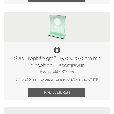
Glas-Trophäe groß, 15,0 x 20,0 cm mit
einseitiger Lasergravur
Format: 144 x 170 mm
144 x 170 mm | 1-seitig | Einseitig 1/0-farbig CMYK
KALKULIEREN