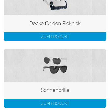
Decke für den Picknick
ZUM PRODUKT
Sonnenbrille
ZUM PRODUKT