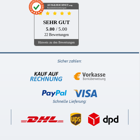
AUSGEZEICHNET
.org
Kundenbewertungen
SEHR GUT
5.00
/ 5.00
22 Bewertungen
Hinweis zu den Bewertungen
Sicher zahlen:
Schnelle Lieferung: