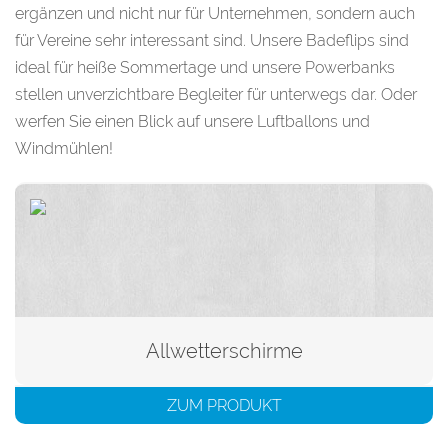
ergänzen und nicht nur für Unternehmen, sondern auch
für Vereine sehr interessant sind. Unsere Badeflips sind
ideal für heiße Sommertage und unsere Powerbanks
stellen unverzichtbare Begleiter für unterwegs dar. Oder
werfen Sie einen Blick auf unsere Luftballons und
Windmühlen!
Allwetterschirme
ZUM PRODUKT