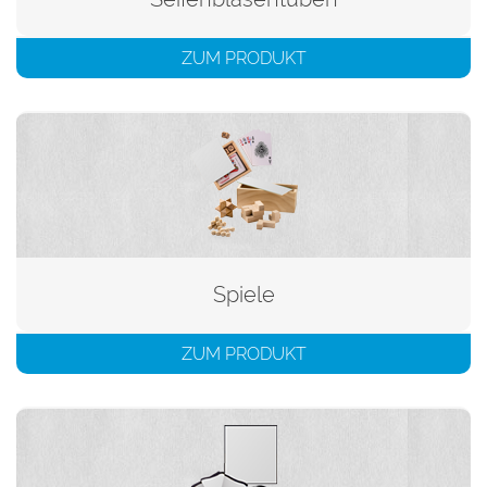
ZUM PRODUKT
Spiele
ZUM PRODUKT