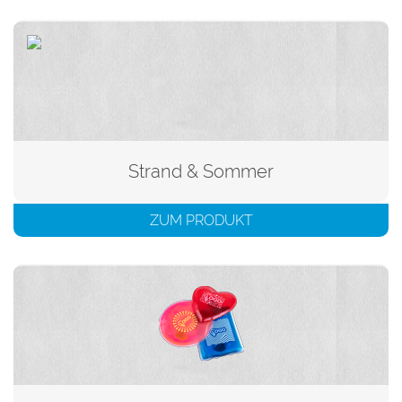
Strand & Sommer
ZUM PRODUKT