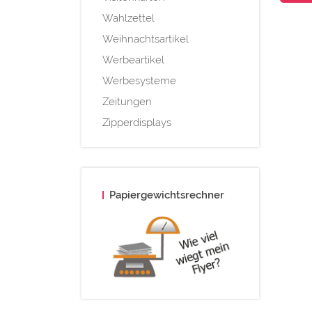
Wahlzettel
Weihnachtsartikel
Werbeartikel
Werbesysteme
Zeitungen
Zipperdisplays
Papiergewichtsrechner