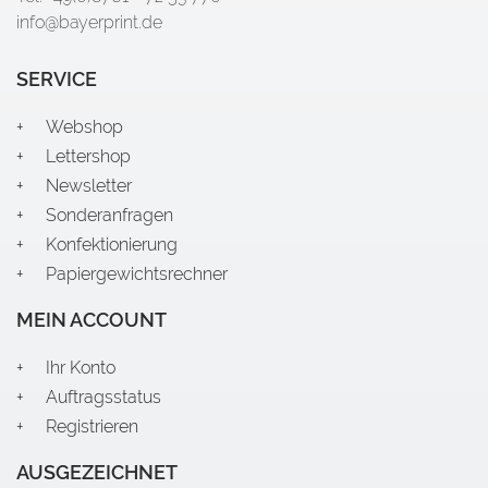
info@bayerprint.de
SERVICE
Webshop
Lettershop
Newsletter
Sonderanfragen
Konfektionierung
Papiergewichtsrechner
MEIN ACCOUNT
Ihr Konto
Auftragsstatus
Registrieren
AUSGEZEICHNET