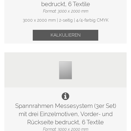
bedruckt, 6 Textile
Format: 3000 x 2000 mm
3000 x 2000 mm | 2-seitig | 4/4-farbig CMYK
KALKULIEREN
Spannrahmen Messesystem (3er Set)
mit drei Einzelmotiven, Vorder- und
Rückseite bedruckt, 6 Textile
Format: 3000 x 2000 mm