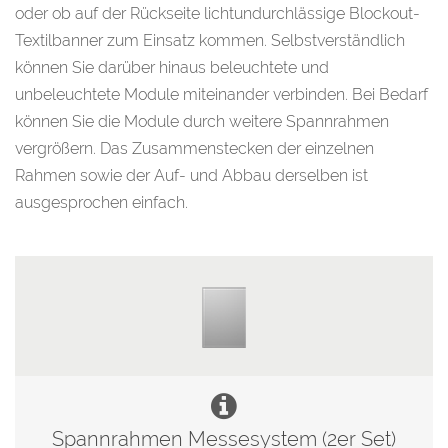
oder ob auf der Rückseite lichtundurchlässige Blockout-
Textilbanner zum Einsatz kommen. Selbstverständlich
können Sie darüber hinaus beleuchtete und
unbeleuchtete Module miteinander verbinden. Bei Bedarf
können Sie die Module durch weitere Spannrahmen
vergrößern. Das Zusammenstecken der einzelnen
Rahmen sowie der Auf- und Abbau derselben ist
ausgesprochen einfach.
Spannrahmen Messesystem (2er Set)