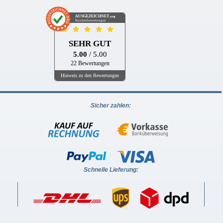
AUSGEZEICHNET
.org
Kundenbewertungen
SEHR GUT
5.00
/ 5.00
22 Bewertungen
Hinweis zu den Bewertungen
Sicher zahlen:
Schnelle Lieferung: