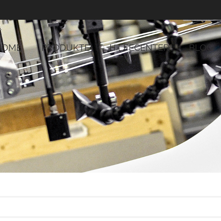
HOME
PRODUKTE
HILFECENTER
BLOG