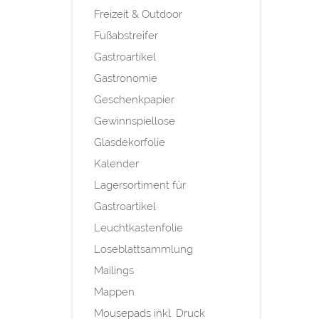
Freizeit & Outdoor
Fußabstreifer
Gastroartikel
Gastronomie
Geschenkpapier
Gewinnspiellose
Glasdekorfolie
Kalender
Lagersortiment für
Gastroartikel
Leuchtkastenfolie
Loseblattsammlung
Mailings
Mappen
Mousepads inkl. Druck