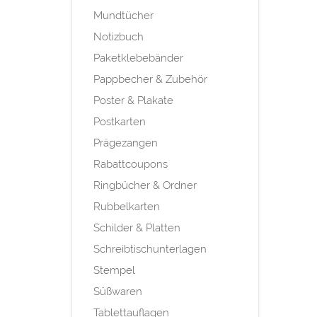
Mundtücher
Notizbuch
Paketklebebänder
Pappbecher & Zubehör
Poster & Plakate
Postkarten
Prägezangen
Rabattcoupons
Ringbücher & Ordner
Rubbelkarten
Schilder & Platten
Schreibtischunterlagen
Stempel
Süßwaren
Tablettauflagen