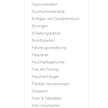
Diplomarbeiten
Durchschreibesätze
Echtglas mit Fotodirektdruck
Ehrungen
Einladungskarten
Eintrittskarten
Fahrzeugverklebung
Faltplaner
Feuchtpflegetücher
Fine Art Printing
Flaschenhänger
Flexible Verpackungen -
Doypacks
Flyer & Faltblätter
Foto-Geschenke