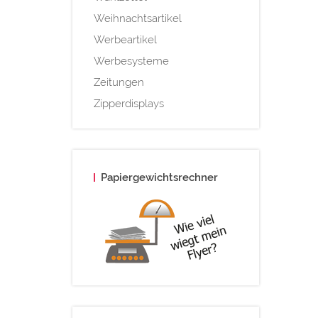
Weihnachtsartikel
Werbeartikel
Werbesysteme
Zeitungen
Zipperdisplays
Papiergewichtsrechner