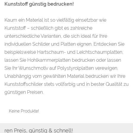
Kunststoff günstig bedrucken!
Kaum ein Material ist so vielfältig einsetzbar wie
Kunststoff – schließlich gibt es zahlreiche
unterschiedliche Varianten, die sich ideal für Ihre
individuellen Schilder und Platten eignen. Entdecken Sie
beispielsweise Hartschaum- und Leichtschaumplatten,
lassen Sie Hohlkammerplatten bedrucken oder lassen
Sie Ihr Wunschmotiv auf Polystyrolplatten verewigen.
Unabhängig vom gewählten Material bedrucken wir Ihre
Kunststoffschilder stets vollfarbig und in bester Qualität zu
günstigen Preisen.
Keine Produkte!
n Preis, günstig & schnell!