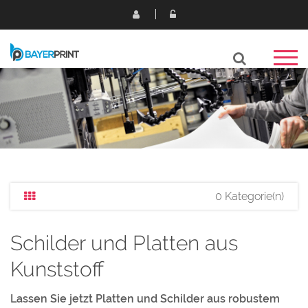
0 Kategorie(n)
Schilder und Platten aus
Kunststoff
Lassen Sie jetzt Platten und Schilder aus robustem