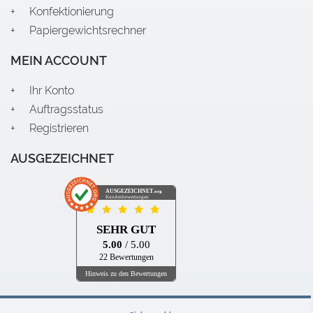
Konfektionierung
Papiergewichtsrechner
MEIN ACCOUNT
Ihr Konto
Auftragsstatus
Registrieren
AUSGEZEICHNET
AUSGEZEICHNET
.org
Kundenbewertungen
SEHR GUT
5.00
/ 5.00
22 Bewertungen
Hinweis zu den Bewertungen