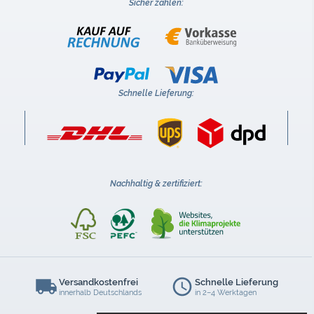
Sicher zahlen:
Schnelle Lieferung:
Nachhaltig & zertifiziert:
Versandkostenfrei
Schnelle Lieferung
innerhalb Deutschlands
in 2–4 Werktagen