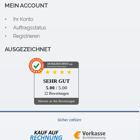
MEIN ACCOUNT
Ihr Konto
Auftragsstatus
Registrieren
AUSGEZEICHNET
AUSGEZEICHNET
.org
Kundenbewertungen
SEHR GUT
5.00
/ 5.00
22 Bewertungen
Hinweis zu den Bewertungen
Sicher zahlen: