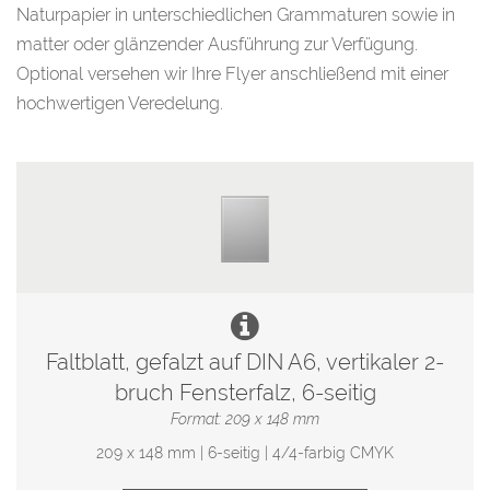
Naturpapier in unterschiedlichen Grammaturen sowie in
matter oder glänzender Ausführung zur Verfügung.
Optional versehen wir Ihre Flyer anschließend mit einer
hochwertigen Veredelung.
Faltblatt, gefalzt auf DIN A6, vertikaler 2-
bruch Fensterfalz, 6-seitig
Format: 209 x 148 mm
209 x 148 mm | 6-seitig | 4/4-farbig CMYK