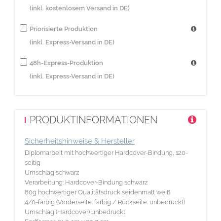
(inkl. kostenlosem Versand in DE)
Priorisierte Produktion
(inkl. Express-Versand in DE)
48h-Express-Produktion
(inkl. Express-Versand in DE)
PRODUKTINFORMATIONEN
Sicherheitshinweise & Hersteller
Diplomarbeit mit hochwertiger Hardcover-Bindung, 120-
seitig
Umschlag schwarz
Verarbeitung: Hardcover-Bindung schwarz
80g hochwertiger Qualitätsdruck seidenmatt weiß
4/0-farbig (Vorderseite: farbig / Rückseite: unbedruckt)
Umschlag (Hardcover) unbedruckt