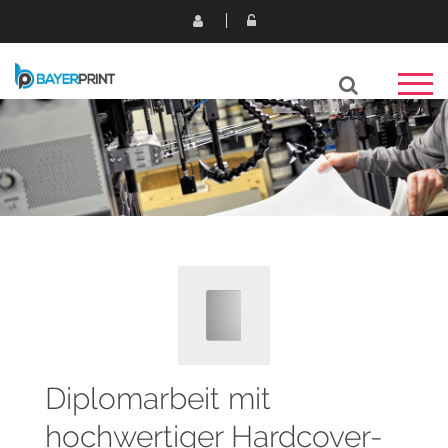
Diplomarbeit mit
hochwertiger Hardcover-