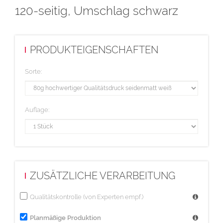
120-seitig, Umschlag schwarz
PRODUKTEIGENSCHAFTEN
Sorte:
Auflage:
ZUSÄTZLICHE VERARBEITUNG
Qualitätskontrolle (von Experten empf.)
Planmäßige Produktion