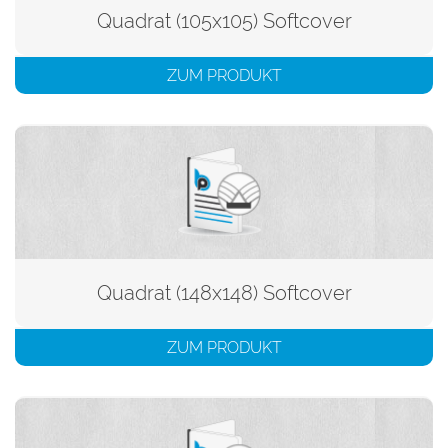
Quadrat (105x105) Softcover
ZUM PRODUKT
Quadrat (148x148) Softcover
ZUM PRODUKT