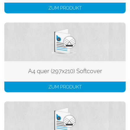
ZUM PRODUKT
A4 quer (297x210) Softcover
ZUM PRODUKT