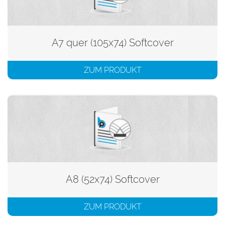
A7 quer (105x74) Softcover
ZUM PRODUKT
A8 (52x74) Softcover
ZUM PRODUKT