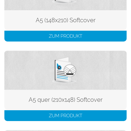
A5 (148x210) Softcover
ZUM PRODUKT
A5 quer (210x148) Softcover
ZUM PRODUKT