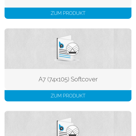
ZUM PRODUKT
A7 (74x105) Softcover
ZUM PRODUKT