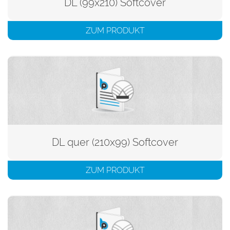
DL (99x210) Softcover
ZUM PRODUKT
DL quer (210x99) Softcover
ZUM PRODUKT