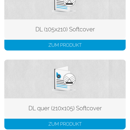
DL (105x210) Softcover
ZUM PRODUKT
DL quer (210x105) Softcover
ZUM PRODUKT