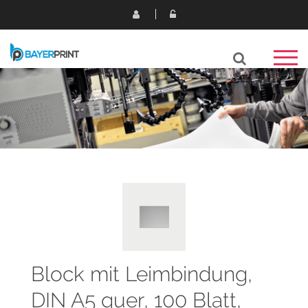
Block mit Leimbindung,
DIN A5 quer, 100 Blatt,