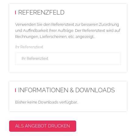
REFERENZFELD
Verwenden Sie den Referenztext zur besseren Zuordnung
und Auffindbarkeit Ihrer Aufträge. Der Referenztext wird auf
Rechnungen, Lieferscheinen, etc. angezeigt...
Ihr Referenztext
INFORMATIONEN & DOWNLOADS
Bisher keine Downloads verfügbar...
ALS ANGEBOT DRUCKEN