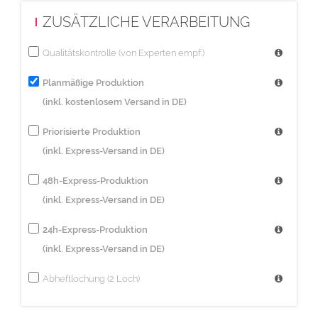
ZUSÄTZLICHE VERARBEITUNG
Qualitätskontrolle (von Experten empf.)
Planmäßige Produktion
(inkl. kostenlosem Versand in DE)
Priorisierte Produktion
(inkl. Express-Versand in DE)
48h-Express-Produktion
(inkl. Express-Versand in DE)
24h-Express-Produktion
(inkl. Express-Versand in DE)
Abheftlochung (2 Loch)