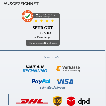
AUSGEZEICHNET
AUSGEZEICHNET
.org
Kundenbewertungen
SEHR GUT
5.00
/ 5.00
22 Bewertungen
Hinweis zu den Bewertungen
Sicher zahlen:
Schnelle Lieferung: