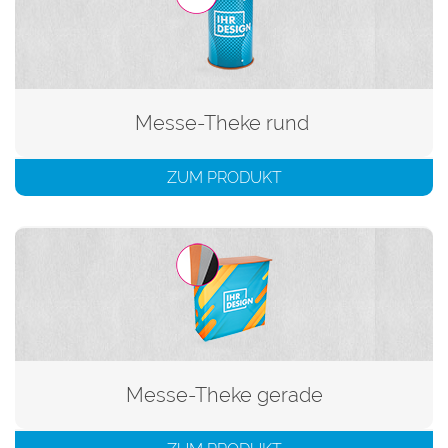
Messe-Theke rund
ZUM PRODUKT
Messe-Theke gerade