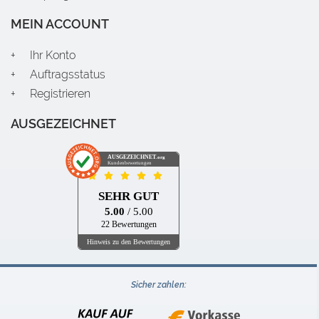
MEIN ACCOUNT
Ihr Konto
Auftragsstatus
Registrieren
AUSGEZEICHNET
AUSGEZEICHNET
.org
Kundenbewertungen
SEHR GUT
5.00
/ 5.00
22 Bewertungen
Hinweis zu den Bewertungen
Sicher zahlen: