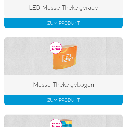
LED-Messe-Theke gerade
ZUM PRODUKT
Messe-Theke gebogen
ZUM PRODUKT