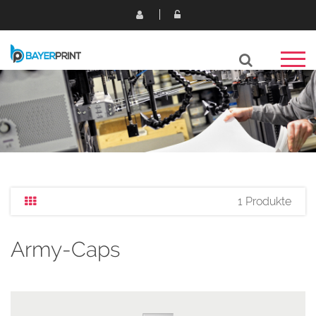
1 Produkte
Army-Caps