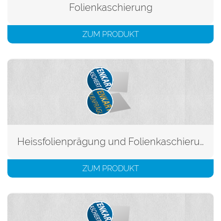
Folienkaschierung
ZUM PRODUKT
Heissfolienprägung und Folienkaschierung
ZUM PRODUKT