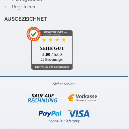
Registrieren
AUSGEZEICHNET
AUSGEZEICHNET
.org
Kundenbewertungen
SEHR GUT
5.00
/ 5.00
22 Bewertungen
Hinweis zu den Bewertungen
Sicher zahlen:
Schnelle Lieferung: