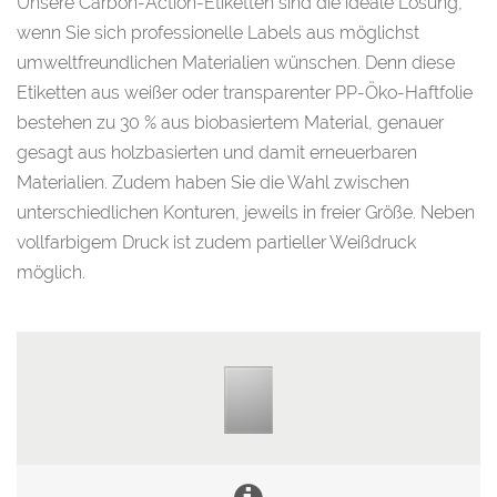
Unsere Carbon-Action-Etiketten sind die ideale Lösung,
wenn Sie sich professionelle Labels aus möglichst
umweltfreundlichen Materialien wünschen. Denn diese
Etiketten aus weißer oder transparenter PP-Öko-Haftfolie
bestehen zu 30 % aus biobasiertem Material, genauer
gesagt aus holzbasierten und damit erneuerbaren
Materialien. Zudem haben Sie die Wahl zwischen
unterschiedlichen Konturen, jeweils in freier Größe. Neben
vollfarbigem Druck ist zudem partieller Weißdruck
möglich.