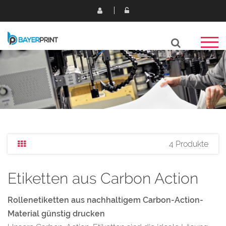
4 Produkte
Etiketten aus Carbon Action
Rollenetiketten aus nachhaltigem Carbon-Action-
Material günstig drucken